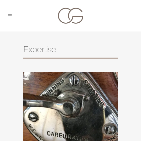
Expertise