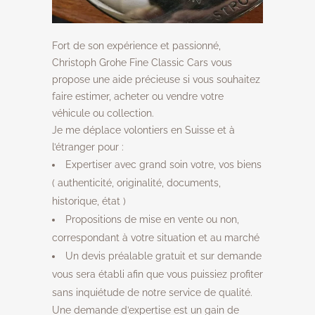
Fort de son expérience et passionné,
Christoph Grohe Fine Classic Cars vous
propose une aide précieuse si vous souhaitez
faire estimer, acheter ou vendre votre
véhicule ou collection.
Je me déplace volontiers en Suisse et à
l’étranger pour :
Expertiser avec grand soin votre, vos biens
( authenticité, originalité, documents,
historique, état )
Propositions de mise en vente ou non,
correspondant à votre situation et au marché
Un devis préalable gratuit et sur demande
vous sera établi afin que vous puissiez profiter
sans inquiétude de notre service de qualité.
Une demande d’expertise est un gain de