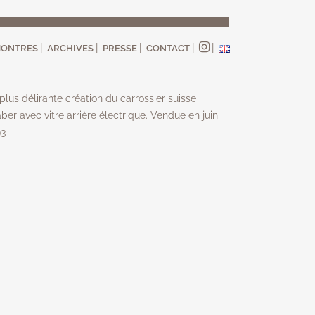
ONTRES
ARCHIVES
PRESSE
CONTACT
plus délirante création du carrossier suisse
ber avec vitre arrière électrique. Vendue en juin
93