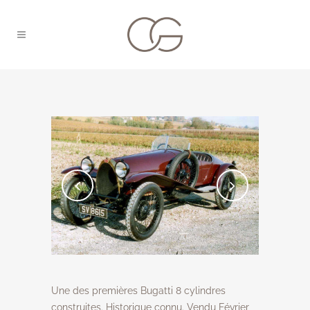
Une des premières Bugatti 8 cylindres
construites. Historique connu. Vendu Février