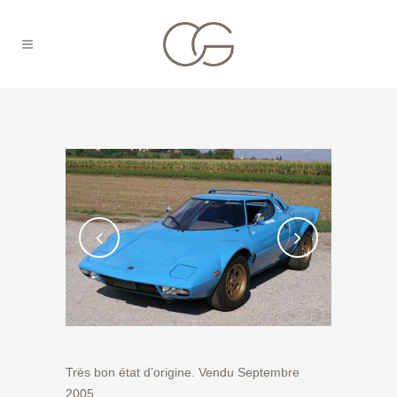
Très bon état d’origine. Vendu Septembre
2005.