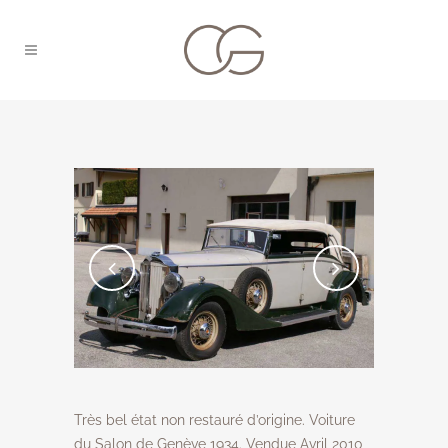
Très bel état non restauré d’origine. Voiture
du Salon de Genève 1934. Vendue Avril 2010