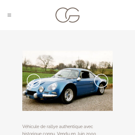
Véhicule de rallye authentique avec
historique connu. Vendu en Juin 2000