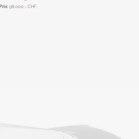
Prix:
98.000.- CHF.