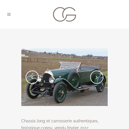
Chassis long et carrosserie authentiques,
historique connu, vendu février 2012