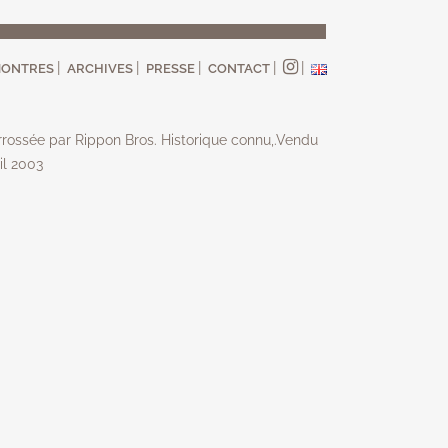
ONTRES
ARCHIVES
PRESSE
CONTACT
rossée par Rippon Bros. Historique connu,.Vendu
il 2003