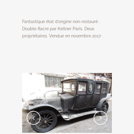
Fantastique état d’origine non-restauré .
Double-fiacre par Kellner Paris. Deux
propriétaires. Vendue en novembre 2017 .